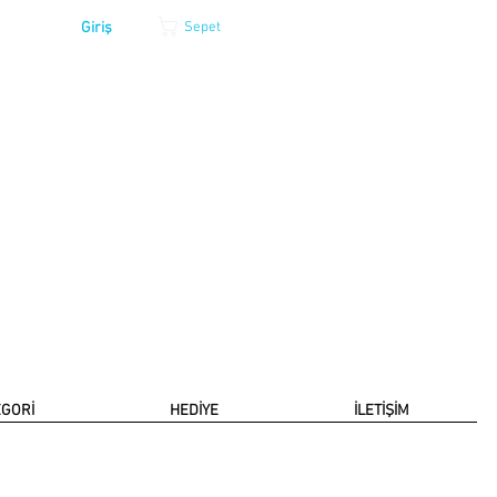
Giriş
Sepet
EGORİ
HEDİYE
İLETİŞİM