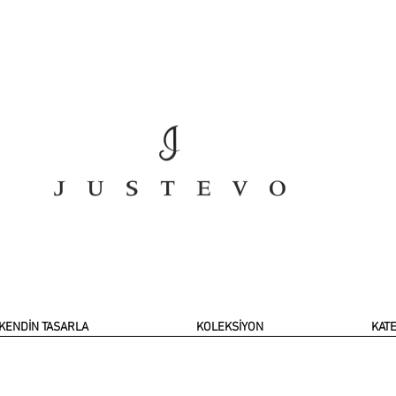
KENDİN TASARLA
KOLEKSİYON
KAT