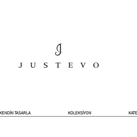
KENDİN TASARLA
KOLEKSİYON
KAT