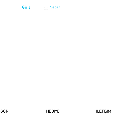
Giriş
Sepet
EGORİ
HEDİYE
İLETİŞİM