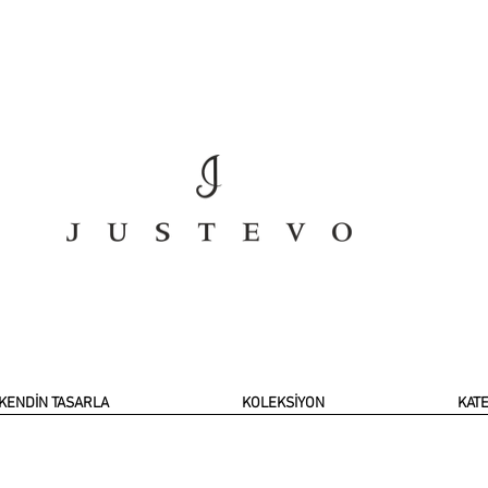
KENDİN TASARLA
KOLEKSİYON
KAT