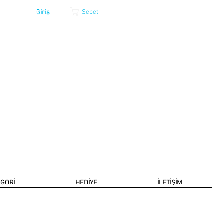
Giriş
Sepet
EGORİ
HEDİYE
İLETİŞİM