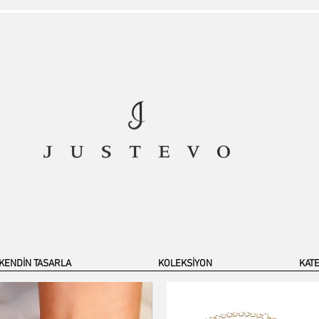
KENDİN TASARLA
KOLEKSİYON
KAT