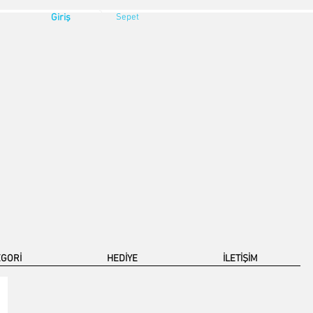
Giriş
Sepet
EGORİ
HEDİYE
İLETİŞİM