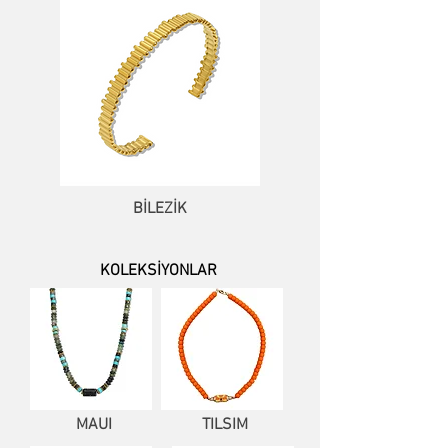
BİLEZİK
KOLEKSİYONLAR
MAUI
TILSIM