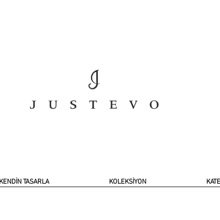
KENDİN TASARLA
KOLEKSİYON
KAT