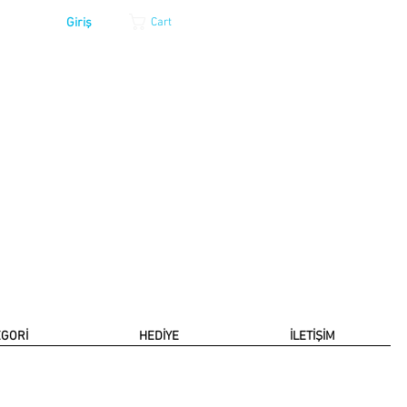
Giriş
Cart
EGORİ
HEDİYE
İLETİŞİM