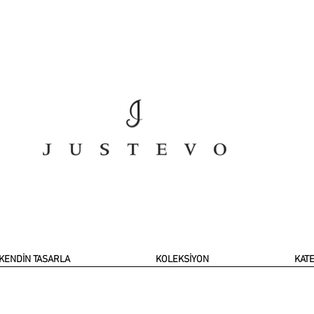
KENDİN TASARLA
KOLEKSİYON
KAT