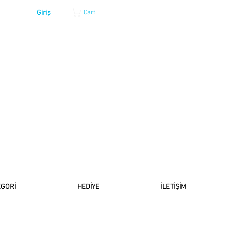
Giriş
Cart
EGORİ
HEDİYE
İLETİŞİM