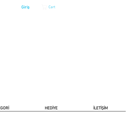
Giriş
Cart
EGORİ
HEDİYE
İLETİŞİM