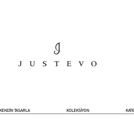
KENDİN TASARLA
KOLEKSİYON
KAT