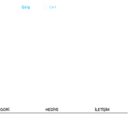
Giriş
Cart
EGORİ
HEDİYE
İLETİŞİM