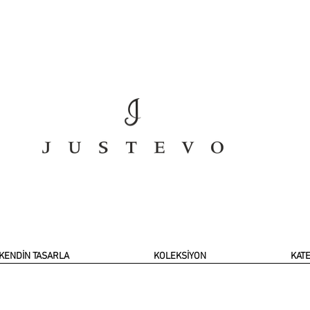
KENDİN TASARLA
KOLEKSİYON
KAT